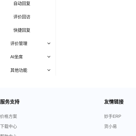
自动回复
评价回访
快捷回复
评价管理
AI坐席
其他功能
服务支持
友情链接
价格方案
妙手ERP
下载中心
货小易