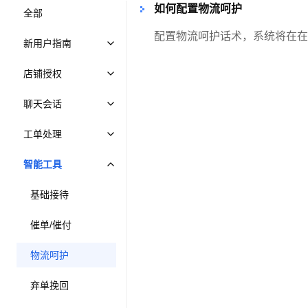
如何配置物流呵护
全部
新用户指南
店铺授权
聊天会话
工单处理
智能工具
基础接待
催单/催付
物流呵护
弃单挽回