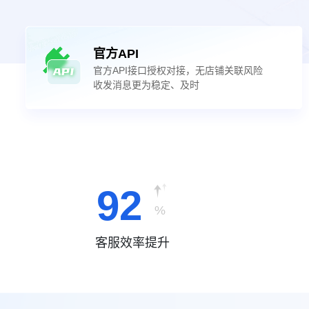
官方API
官方API接口授权对接，无店铺关联风险
收发消息更为稳定、及时
92
%
客服效率提升