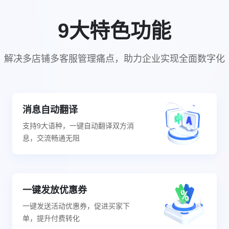
9大特色功能
解决多店铺多客服管理痛点，助力企业实现全面数字化
消息自动翻译
支持9大语种，一键自动翻译双方消
息，交流畅通无阻
一键发放优惠券
一键发送活动优惠券，促进买家下
单，提升付费转化