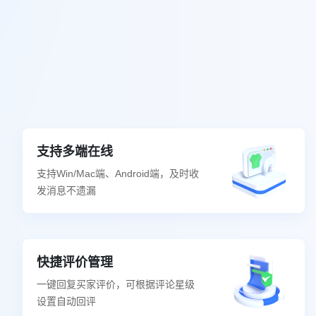
支持多端在线
支持Win/Mac端、Android端，及时收
发消息不遗漏
快捷评价管理
一键回复买家评价，可根据评论星级
设置自动回评