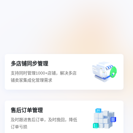
多店铺同步管理
支持同时管理1000+店铺，解决多店
铺卖家集成化管理需求
售后订单管理
及时跟进售后订单，及时挽回，降低
订单亏损