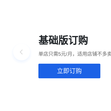
基础版订购
单店只需5元/月，适用店铺不多
立即订购