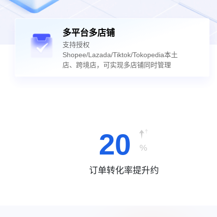
多平台多店铺
支持授权
Shopee/Lazada/Tiktok/Tokopedia本土
店、跨境店，可实现多店铺同时管理
20
%
订单转化率提升约