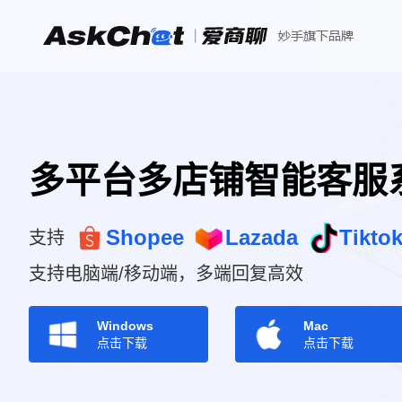
多平台多店铺智能客服
Shopee
Lazada
Tikto
支持
支持电脑端/移动端，多端回复高效
Windows
Mac
点击下载
点击下载