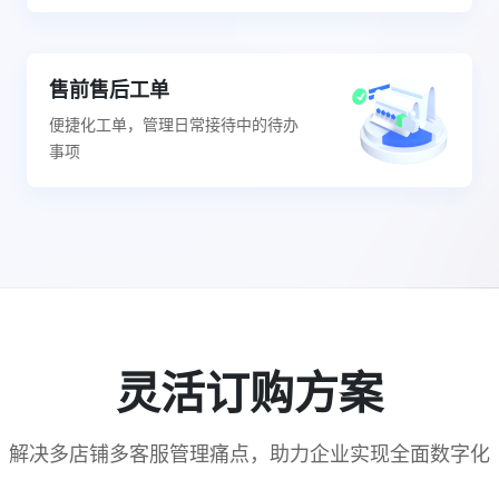
售前售后工单
便捷化工单，管理日常接待中的待办
事项
灵活订购方案
解决多店铺多客服管理痛点，助力企业实现全面数字化