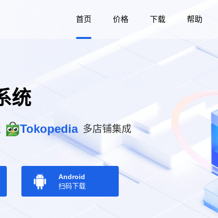
首页
价格
下载
帮助
系统
k
Tokopedia
多店铺集成
Android
扫码下载