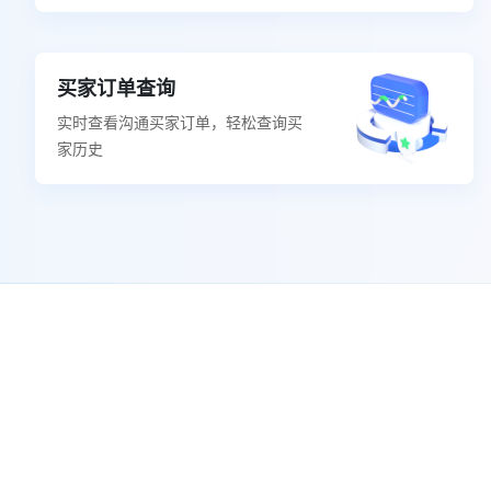
买家订单查询
实时查看沟通买家订单，轻松查询买
家历史