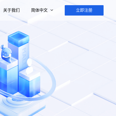
关于我们
简体中文
立即注册